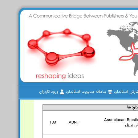
رش استاندارد
سامانه مدیریت استاندارد
ورود کاربران
رد ها
Associacao Brasil
138
ABNT
ی برزیل