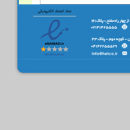
نماد اعتماد الکترونیکی