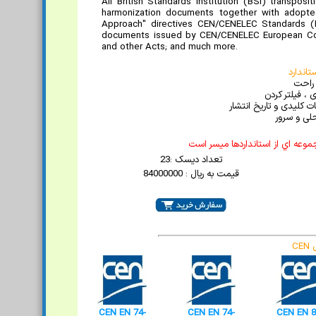
All British Standards Institution (BSI) transpo
harmonization documents together with adopte
Approach" directives CEN/CENELEC Standards (E
documents issued by CEN/CENELEC European Co
and other Acts; and much more.
اندارد
 راحت
 ، فیلتر کردن
 کلیدی و تاریخ انتشار
لی و سرور
موعه اي از استانداردها ميسر است
تعداد دیسک :23
قیمت به ریال : 84000000
C
CEN EN 74-
CEN EN 74-
CEN EN 8