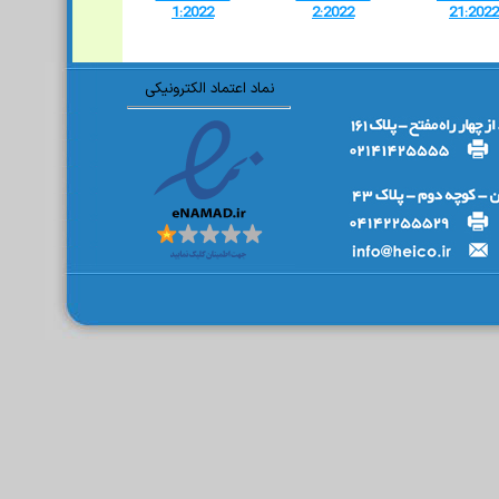
1:2022
2:2022
21:2022
نماد اعتماد الکترونیکی