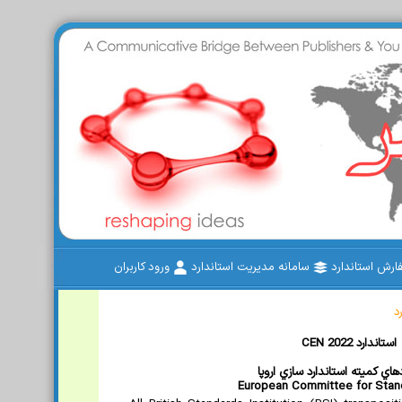
رش استاندارد
سامانه مدیریت استاندارد
ورود کاربران
د
CEN 2022 استاندارد
هاي کميته استاندارد سازي اروپا
European Committee for Stand