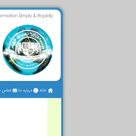
خانه
درباره ما
تماس با