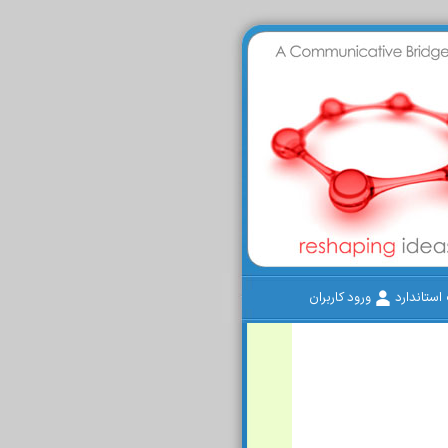
ستاندارد
ورود کاربران