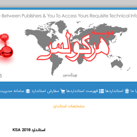
 ما
استانداردها
فهرست استانداردها
سفارش استاندارد
سامانه مدیریت ا
مشخصات استاندارد
KSA 2018 استاندارد