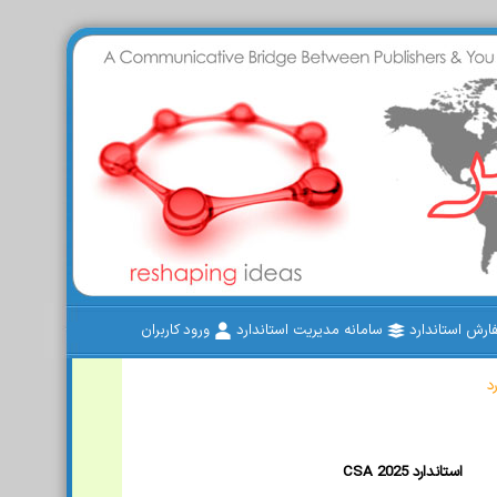
رش استاندارد
سامانه مدیریت استاندارد
ورود کاربران
د
CSA 2025 استاندارد