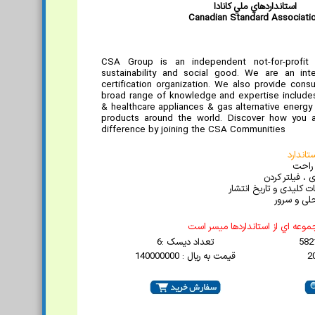
استانداردهاي ملي کانادا
Canadian Standard Associati
CSA Group is an independent not-for-profit
sustainability and social good. We are an int
certification organization. We also provide cons
broad range of knowledge and expertise includes
& healthcare appliances & gas alternative energy 
products around the world. Discover how you 
difference by joining the CSA Communities
اندارد
 راحت
 ، فیلتر کردن
 کلیدی و تاریخ انتشار
لی و سرور
موعه اي از استانداردها ميسر است
تعداد دیسک :6
قیمت به ریال : 140000000