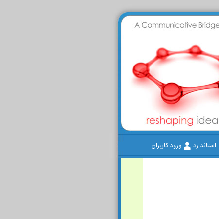
ستاندارد
ورود کاربران