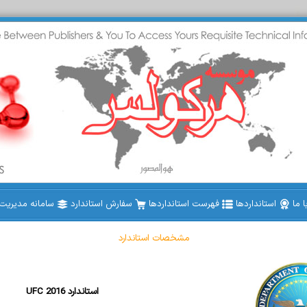
 ما
استانداردها
فهرست استانداردها
سفارش استاندارد
سامانه مدیریت ا
مشخصات استاندارد
UFC 2016 استاندارد