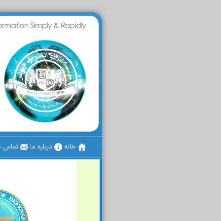
خانه
درباره ما
تماس با