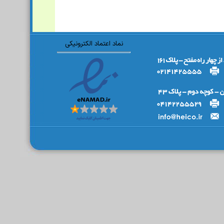
نماد اعتماد الکترونیکی