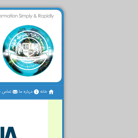
خانه
درباره ما
تماس با