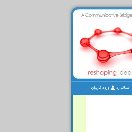
ستاندارد
ورود کاربران