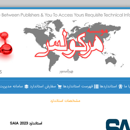
 ما
استانداردها
فهرست استانداردها
سفارش استاندارد
سامانه مدیریت ا
مشخصات استاندارد
SAIA 2023 استاندارد