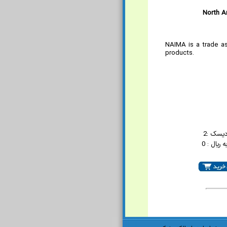
North A
NAIMA is a trade as
products.
دیسک :2
ریال : 0