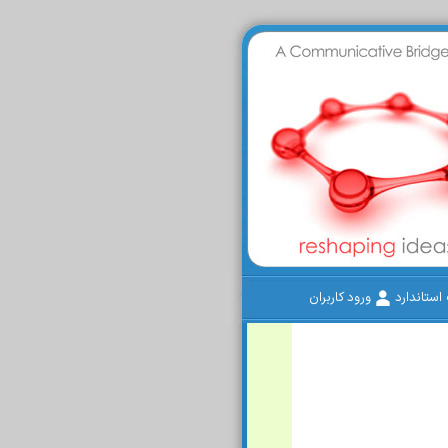
ستاندارد
ورود کاربران