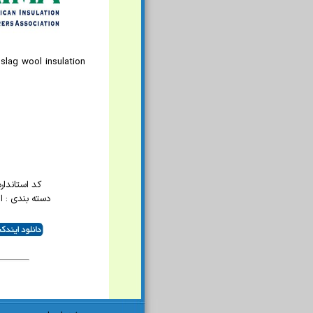
slag wool insulation
کد استاندارد : 
دسته بندی : 