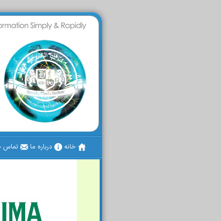
خانه
درباره ما
تماس با