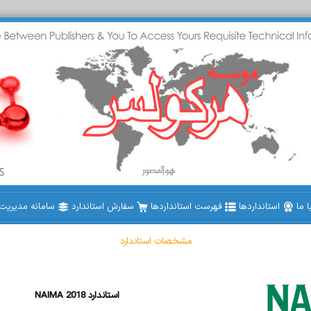
 ما
استانداردها
فهرست استانداردها
سفارش استاندارد
سامانه مدیریت ا
مشخصات استاندارد
NAIMA 2018 استاندارد