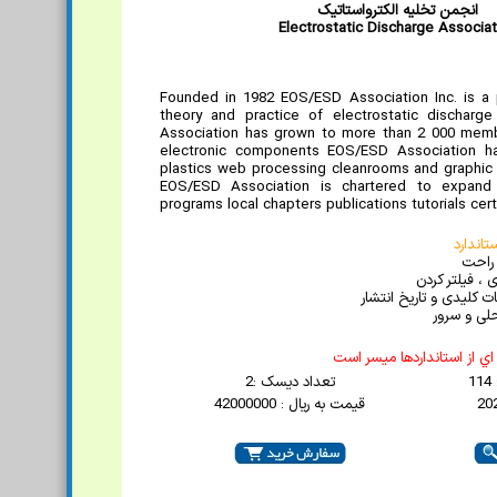
انجمن تخليه الکترواستاتيک
Electrostatic Discharge Associat
Founded in 1982 EOS/ESD Association Inc. is a p
theory and practice of electrostatic discha
Association has grown to more than 2 000 membe
electronic components EOS/ESD Association ha
plastics web processing cleanrooms and graphic 
EOS/ESD Association is chartered to expand
programs local chapters publications tutorials cer
اندارد
 راحت
 ، فیلتر کردن
 کلیدی و تاریخ انتشار
لی و سرور
ي از استانداردها ميسر است
1
تعداد دیسک :2
قیمت به ریال : 42000000