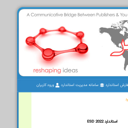
رش استاندارد
سامانه مدیریت استاندارد
ورود کاربران
د
ESD 2022 استاندارد