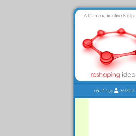
ستاندارد
ورود کاربران