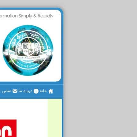
خانه
درباره ما
تماس با