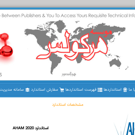
 ما
استانداردها
فهرست استانداردها
سفارش استاندارد
سامانه مدیریت ا
مشخصات استاندارد
AHAM 2020 استاندارد