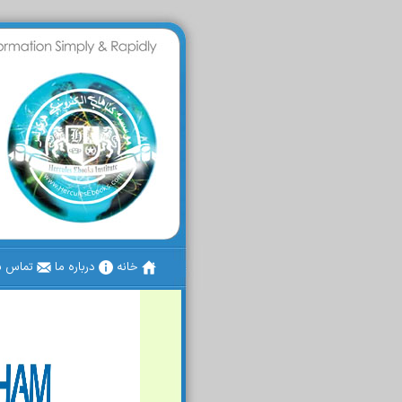
خانه
درباره ما
تماس با