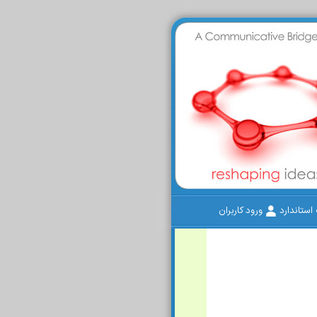
ستاندارد
ورود کاربران