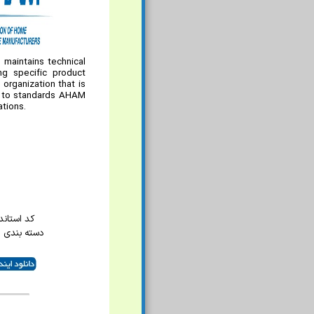
maintains technical
ng specific product
organization that is
on to standards AHAM
ations.
کد استاندارد
دسته بندی 