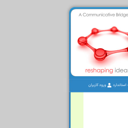
ستاندارد
ورود کاربران