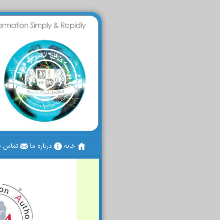
خانه
درباره ما
تماس با