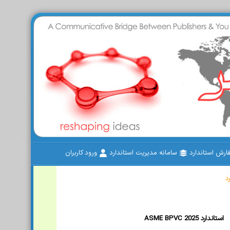
رش استاندارد
سامانه مدیریت استاندارد
ورود کاربران
د
ASME BPVC 2025 استاندارد