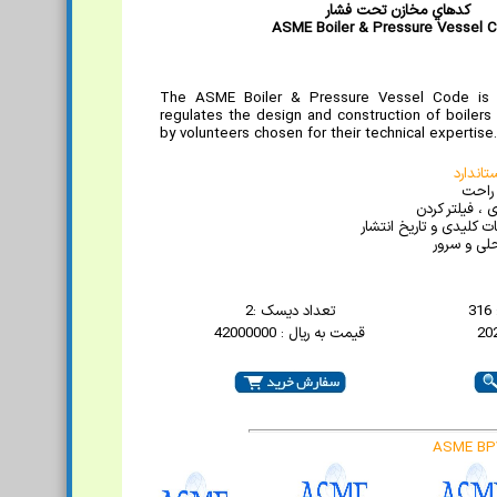
کدهاي مخازن تحت فشار
ASME Boiler & Pressure Vessel 
The ASME Boiler & Pressure Vessel Code is a
regulates the design and construction of boiler
by volunteers chosen for their technical expertise.
اندارد
 راحت
 ، فیلتر کردن
 کلیدی و تاریخ انتشار
لی و سرور
3
تعداد دیسک :2
قیمت به ریال : 42000000