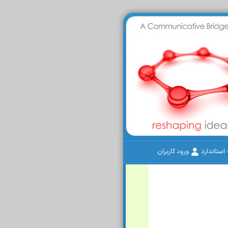
ستاندارد
ورود کاربران