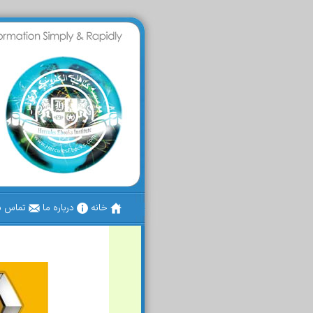
خانه
درباره ما
تماس با