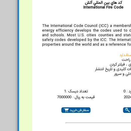
کد هاي بين المللي آتش
International Fire Code
The International Code Council (ICC) a membershi
energy efficiency develops the codes used to co
and schools. Most U.S. cities counties and sta
safety codes developed by the ICC. The Internati
properties around the world and as a reference fo
اندارد
 راحت
 ، فیلتر کردن
 کلیدی و تاریخ انتشار
لی و سرور
 : 0
تعداد دیسک :1
قیمت به ریال : 7000000