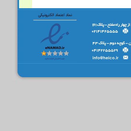
نماد اعتماد الکترونیکی