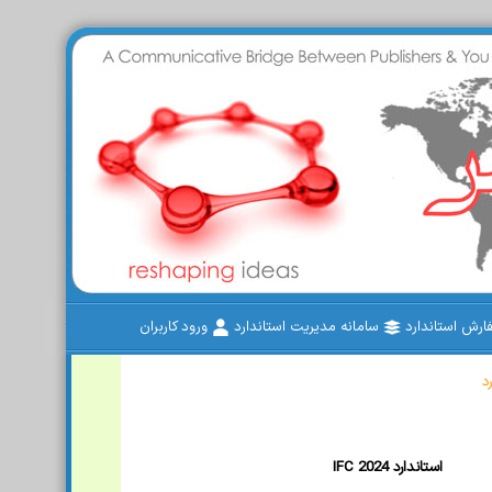
رش استاندارد
سامانه مدیریت استاندارد
ورود کاربران
د
IFC 2024 استاندارد