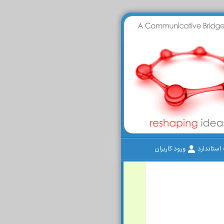
ستاندارد
ورود کاربران