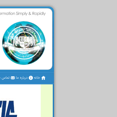
خانه
درباره ما
تماس با