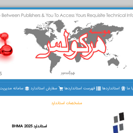
 ما
استانداردها
فهرست استانداردها
سفارش استاندارد
سامانه مدیریت ا
مشخصات استاندارد
BHMA 2025 استاندارد