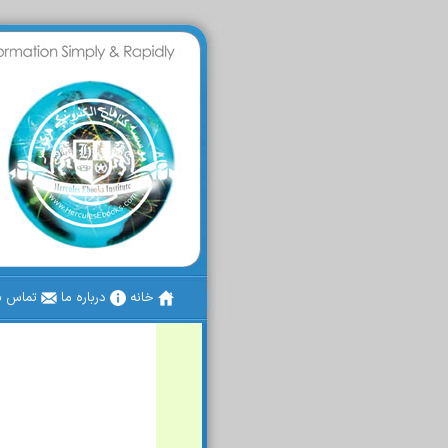
خانه
درباره ما
تماس با