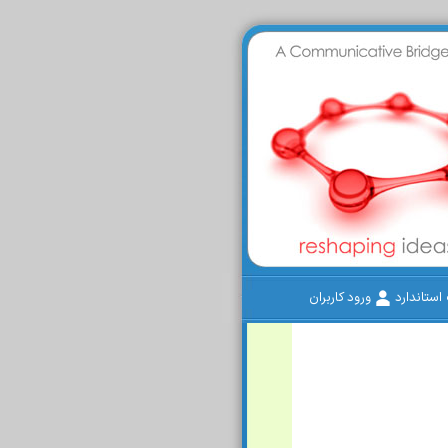
ستاندارد
ورود کاربران