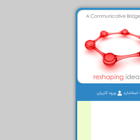
ستاندارد
ورود کاربران