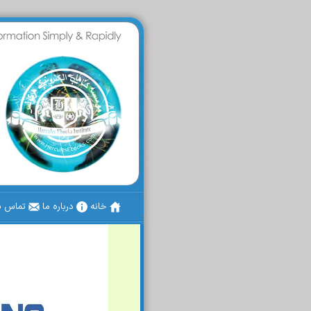
خانه
درباره ما
تماس با