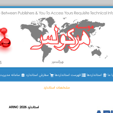
 ما
استانداردها
فهرست استانداردها
سفارش استاندارد
سامانه مدیریت ا
مشخصات استاندارد
ARINC 2026 استاندارد