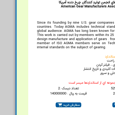
هاي انجمن توليد کنندگان چرخ دنده آمريکا
American Gear Manufacturers Asso
Since its founding by nine U.S. gear companie
countries. Today AGMA includes technical sta
global audience. AGMA has long been known for t
This work is carried out by members within its 25 
design manufacture and application of gears . fro
member of ISO AGMA members serve on Technic
internal standards on the subject of gearing.
اندارد
 راحت
 ، فیلتر کردن
 کلیدی و تاریخ انتشار
لی و سرور
موعه اي از استانداردها ميسر است
تعداد دیسک :2
قیمت به ریال : 140000000