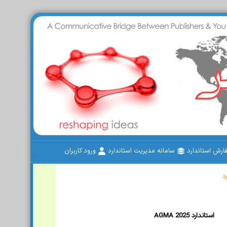
رش استاندارد
سامانه مدیریت استاندارد
ورود کاربران
د
AGMA 2025 استاندارد