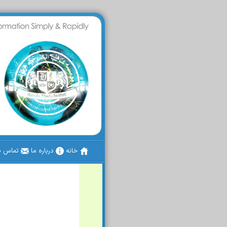
خانه
درباره ما
تماس با