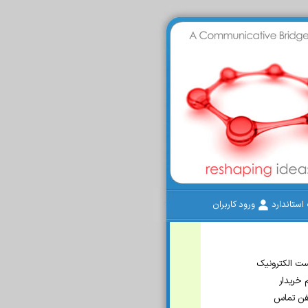
ستاندارد
ورود کاربران