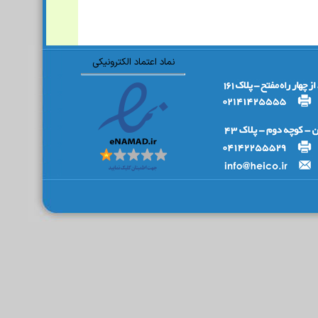
نماد اعتماد الکترونیکی