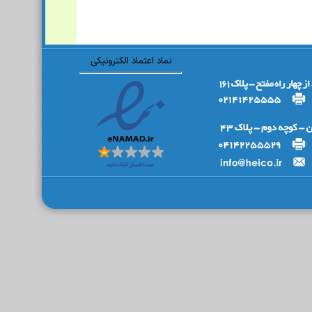
نماد اعتماد الکترونیکی