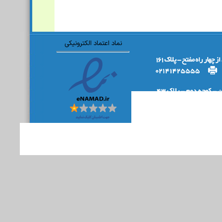
نماد اعتماد الکترونیکی