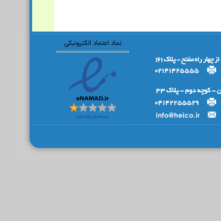
نماد اعتماد الکترونیکی