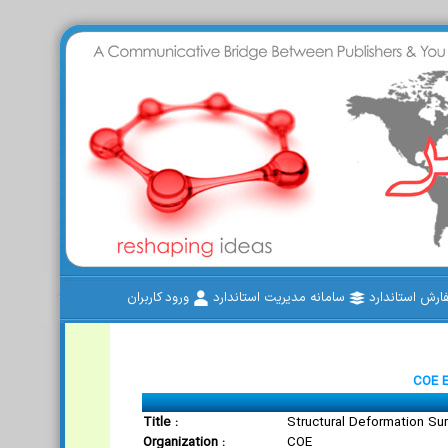
رش استاندارد
سامانه مدیریت استاندارد
ورود کاربران
COE E
Title :
Structural Deformation Su
Organization :
COE