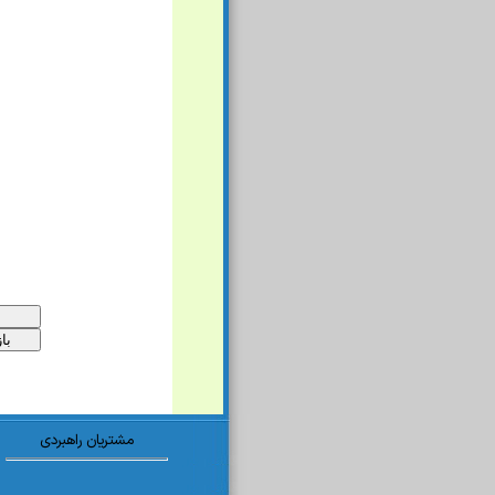
مشتریان راهبردی