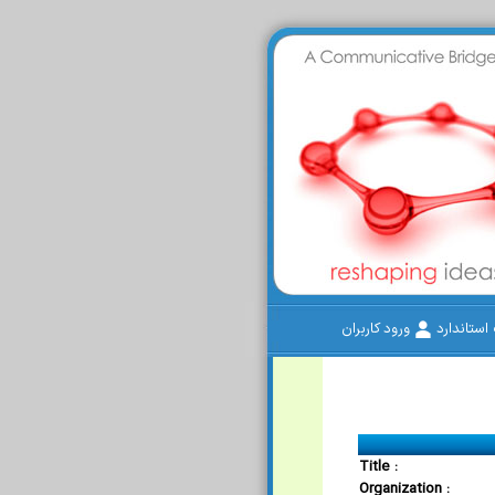
ستاندارد
ورود کاربران
Title :
Organization :