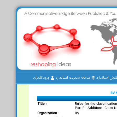
رش استاندارد
سامانه مدیریت استاندارد
ورود کاربران
BV 
Title :
Rules for the classification
Part F - Additional Class 
Organization :
BV