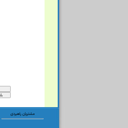
مشتریان راهبردی