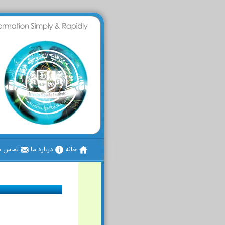
خانه
درباره ما
تماس با