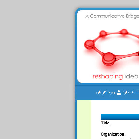
ستاندارد
ورود کاربران
Title :
Organization :