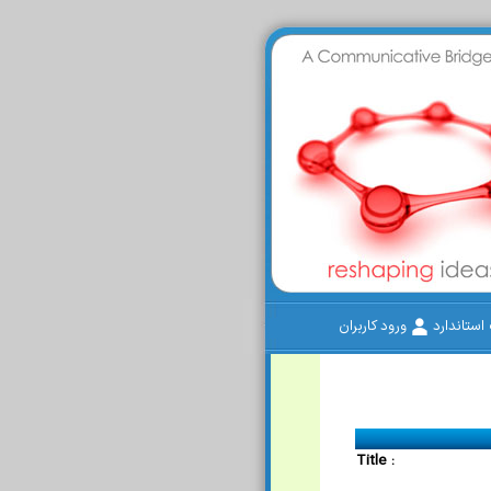
ستاندارد
ورود کاربران
Title :