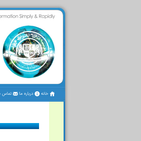
خانه
درباره ما
تماس با