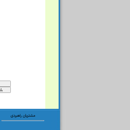
مشتریان راهبردی