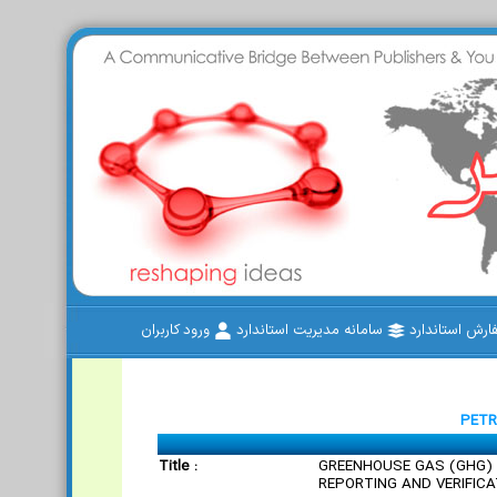
رش استاندارد
سامانه مدیریت استاندارد
ورود کاربران
PETR
Title :
GREENHOUSE GAS (GHG) 
REPORTING AND VERIFIC