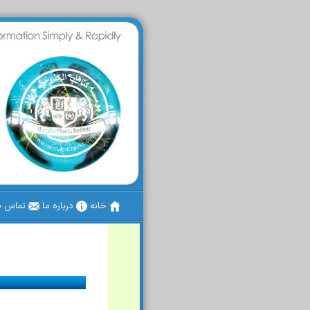
خانه
درباره ما
تماس با