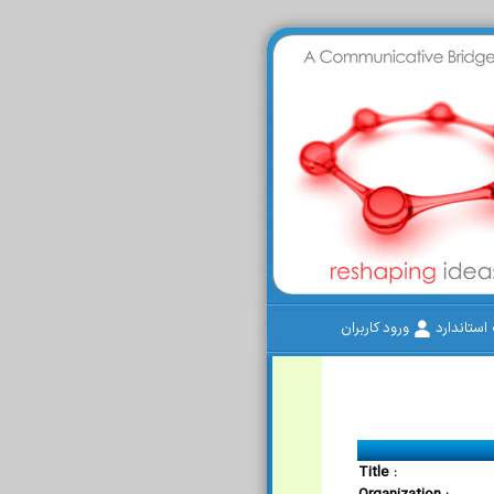
ستاندارد
ورود کاربران
Title :