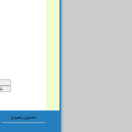
مشتریان راهبردی