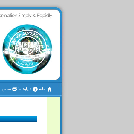
خانه
درباره ما
تماس با