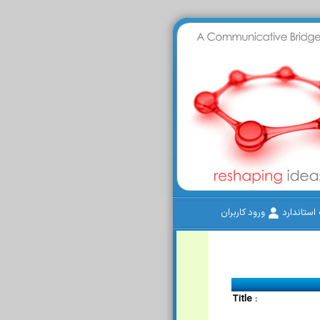
ستاندارد
ورود کاربران
Title :