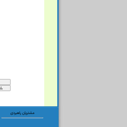
مشتریان راهبردی