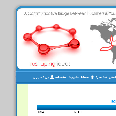
رش استاندارد
سامانه مدیریت استاندارد
ورود کاربران
EC
Title :
NULL