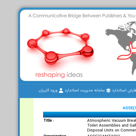
رش استاندارد
سامانه مدیریت استاندارد
ورود کاربران
ASSE(S
Title :
Atmospheric Vacuum Brea
Toilet Assemblies and Ga
Disposal Units on Commerci