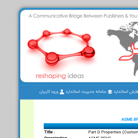
رش استاندارد
سامانه مدیریت استاندارد
ورود کاربران
ASME BPV
Title :
Part D Properties (Custom