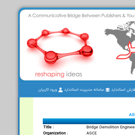
رش استاندارد
سامانه مدیریت استاندارد
ورود کاربران
AS
Title :
Bridge Demolition Enginee
Organization :
ASCE