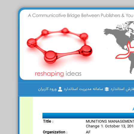
رش استاندارد
سامانه مدیریت استاندارد
ورود کاربران
Title :
MUNITIONS MANAGEMENT -
Change 1: October 13, 201
Organization :
AF